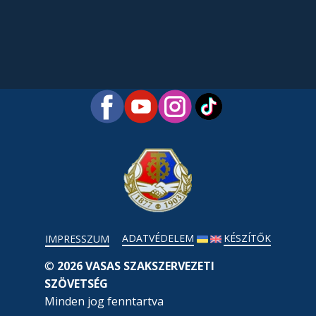
ADATVÉDELEM
KÉSZÍTŐK
IMPRESSZUM
©
2026 VASAS SZAKSZERVEZETI
SZÖVETSÉG
Minden jog fenntartva