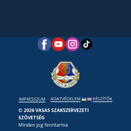
ADATVÉDELEM
KÉSZÍTŐK
IMPRESSZUM
©
2026 VASAS SZAKSZERVEZETI
SZÖVETSÉG
Minden jog fenntartva