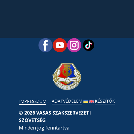
ADATVÉDELEM
KÉSZÍTŐK
IMPRESSZUM
©
2026 VASAS SZAKSZERVEZETI
SZÖVETSÉG
Minden jog fenntartva