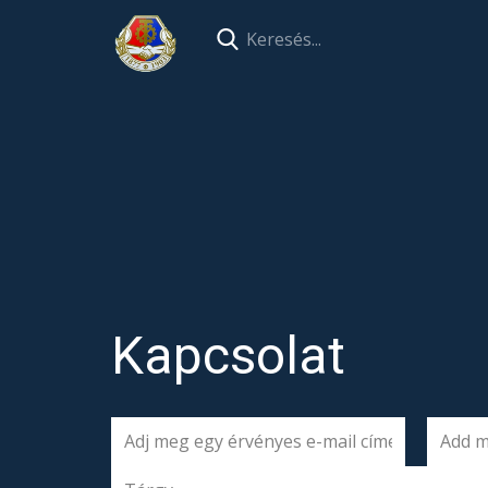
Kapcsolat