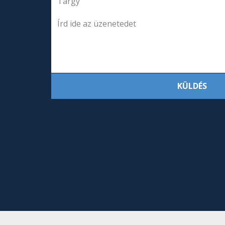
KÜLDÉS