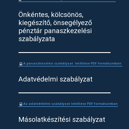
Önkéntes, kölcsönös,
kiegészítő, önsegélyező
pénztár panaszkezelési
szabályzata
A panaszkezelési szabályzat letöltése PDF formátumban
Adatvédelmi szabályzat
Az adatvédelmi szabályzat letöltése PDF formátumban
Másolatkészítési szabályzat