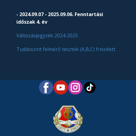
- 2024.09.07 - 2025.09.06. Fenntartási
időszak 4. év
Változásjegyzék 2024-2025
Tudásszint felmérő tesztek (A,B,C) frissített