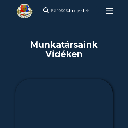
Projektek
Munkatársaink
Vidéken