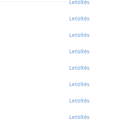
Letöltés
Letöltés
Letöltés
Letöltés
Letöltés
Letöltés
Letöltés
Letöltés