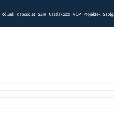
Rólunk
Kapcsolat
SZIR
Csatlakozz!
VÖP
Projektek
Szolg