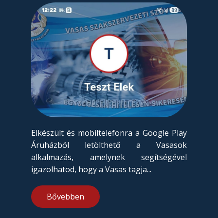
Elkészült és mobiltelefonra a Google Play
Áruházból letölthető a Vasasok
alkalmazás, amelynek segítségével
igazolhatod, hogy a Vasas tagja...
Bővebben