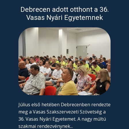
Debrecen adott otthont a 36.
Vasas Nyári Egyetemnek
Július első hetében Debrecenben rendezte
meg a Vasas Szakszervezeti Szövetség a
36. Vasas Nyári Egyetemet. A nagy múltú
szakmai rendezvénynek...