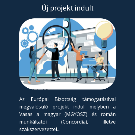
Új projekt indult
Az Európai Bizottság támogatásával
megvalósuló projekt indul, melyben a
Vasas a magyar (MGYOSZ) és román
munkáltatói (Concordia), illetve
szakszervezettel...