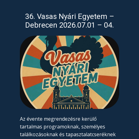
36. Vasas Nyári Egyetem –
Debrecen 2026.07.01 – 04.
Az évente megrendezésre kerülő
tartalmas programoknak, személyes
találkozásoknak és tapasztalatcseréknek