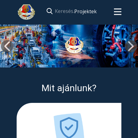
Projektek
Mit ajánlunk?