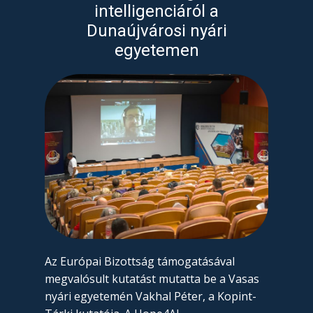
intelligenciáról a
Dunaújvárosi nyári
egyetemen
Az Európai Bizottság támogatásával
megvalósult kutatást mutatta be a Vasas
nyári egyetemén Vakhal Péter, a Kopint-