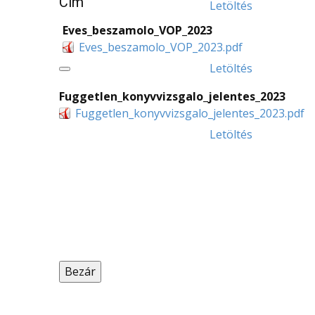
Cím
Letöltés
Eves_beszamolo_VOP_2023
Eves_beszamolo_VOP_2023.pdf
Letöltés
Fuggetlen_konyvvizsgalo_jelentes_2023
Fuggetlen_konyvvizsgalo_jelentes_2023.pdf
Letöltés
Bezár