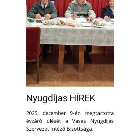
Nyugdíjas HÍREK
2025. december 9-én megtartotta
évzáró ülését a Vasas Nyugdíjas
Szervezet Intéző Bizottsága.